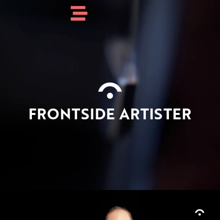
FRONTSIDE ARTISTER