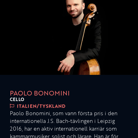
PAOLO BONOMINI
CELLO
ITALIEN/TYSKLAND
Paolo Bonomini, som vann första pris i den
internationella J.S. Bach-tävlingen i Leipzig
2016, har en aktiv internationell karriär som
kammarmusiker, solist och lärare. Han är för