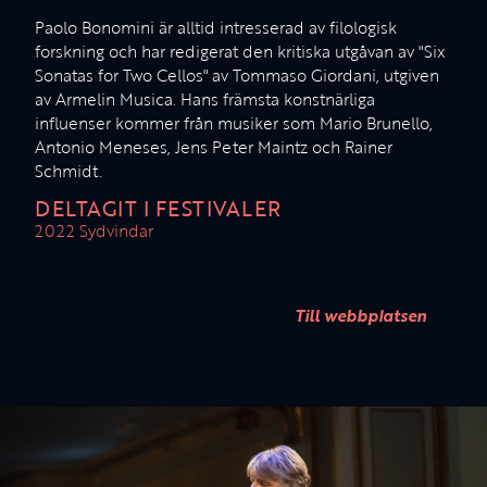
Paolo Bonomini är alltid intresserad av filologisk
forskning och har redigerat den kritiska utgåvan av "Six
Sonatas for Two Cellos" av Tommaso Giordani, utgiven
av Armelin Musica. Hans främsta konstnärliga
influenser kommer från musiker som Mario Brunello,
Antonio Meneses, Jens Peter Maintz och Rainer
Schmidt.
DELTAGIT I FESTIVALER
2022 Sydvindar
Till webbplatsen