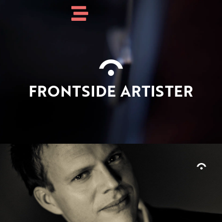
FRONTSIDE ARTISTER