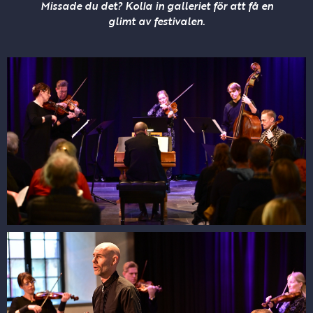
Missade du det? Kolla in galleriet för att få en
glimt av festivalen.