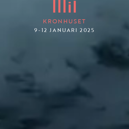
KRONHUSET
9-12 JANUARI 2025