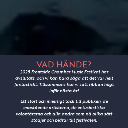
VAD HÄNDE?
2025 Frontside Chamber Music Festival har
avslutats, och vi kan bara säga att det var helt
fantastiskt. Tillsammans har vi satt ribban högt
inför nästa år!
Ett stort och innerligt tack till publiken, de
enastående artisterna, de entusiastiska
volontärerna och alla andra som på olika sätt
stödjer och bidrar till festivalen.