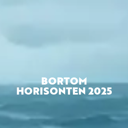
BORTOM
HORISONTEN 2025