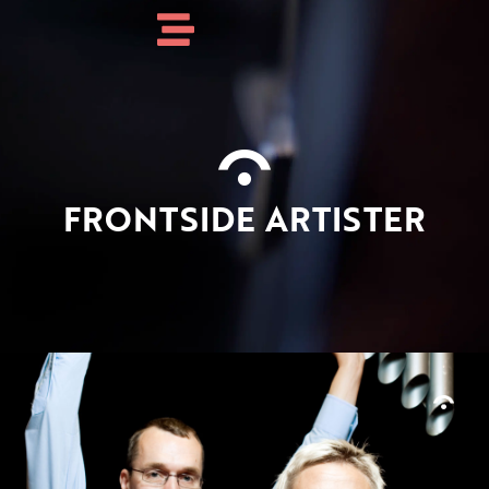
FRONTSIDE ARTISTER