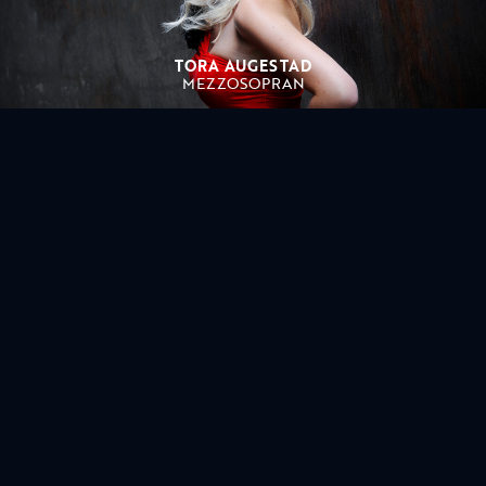
TORA AUGESTAD
MEZZOSOPRAN