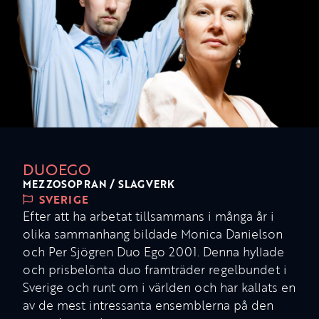
DUOEGO
MEZZOSOPRAN / SLAGVERK
SVERIGE
Efter att ha arbetat tillsammans i många år i
olika sammanhang bildade Monica Danielson
och Per Sjögren Duo Ego 2001. Denna hyllade
och prisbelönta duo framträder regelbundet i
Sverige och runt om i världen och har kallats en
av de mest intressanta ensemblerna på den