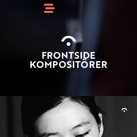
FRONTSIDE
KOMPOSITÖRER