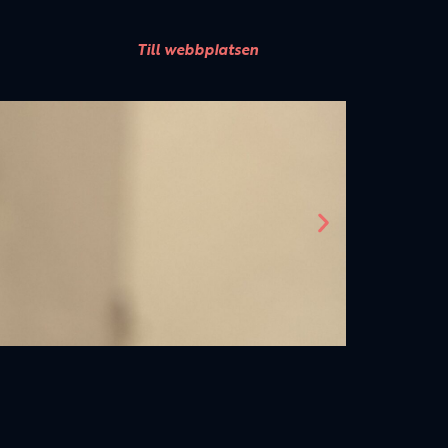
Till webbplatsen