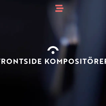
FRONTSIDE KOMPOSITÖRE