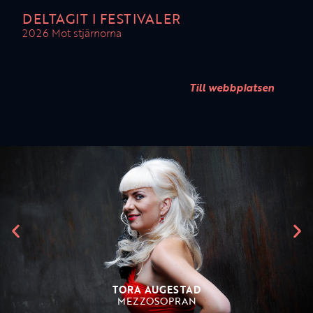
DELTAGIT I FESTIVALER
2026 Mot stjärnorna
Till webbplatsen
TORA AUGESTAD
MEZZOSOPRAN