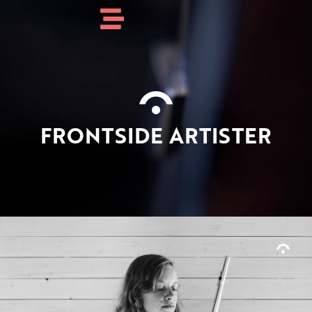
FRONTSIDE ARTISTER